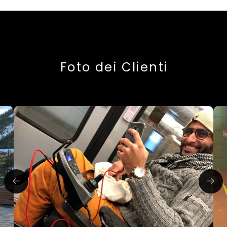
Foto dei Clienti