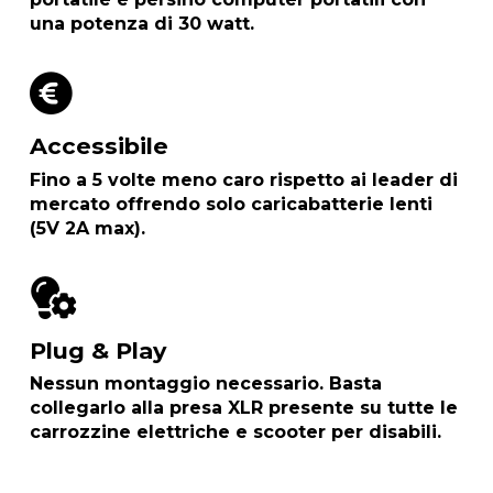
una potenza di 30 watt.
Accessibile
Fino a 5 volte meno caro rispetto ai leader di
mercato
offrendo solo caricabatterie lenti
(5V 2A max).
Plug & Play
Nessun montaggio necessario.
Basta
collegarlo alla presa XLR
presente su tutte le
carrozzine elettriche e scooter per disabili.