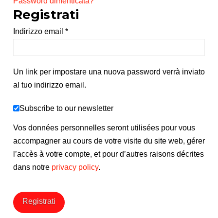
Password dimenticata?
Registrati
Richiesto
Indirizzo email
*
Un link per impostare una nuova password verrà inviato
al tuo indirizzo email.
Subscribe to our newsletter
Vos données personnelles seront utilisées pour vous
accompagner au cours de votre visite du site web, gérer
l’accès à votre compte, et pour d’autres raisons décrites
dans notre
privacy policy
.
Registrati