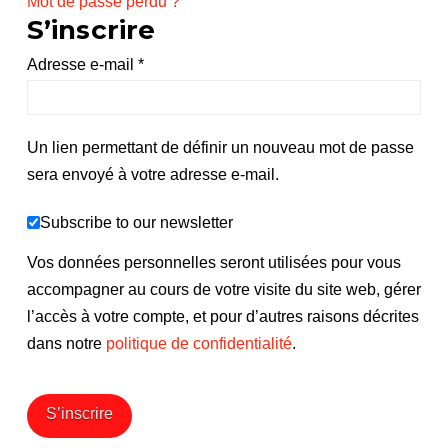
Mot de passe perdu ?
S’inscrire
Obligatoire
Adresse e-mail
*
Un lien permettant de définir un nouveau mot de passe
sera envoyé à votre adresse e-mail.
Subscribe to our newsletter
Vos données personnelles seront utilisées pour vous
accompagner au cours de votre visite du site web, gérer
l’accès à votre compte, et pour d’autres raisons décrites
dans notre
politique de confidentialité
.
S’inscrire