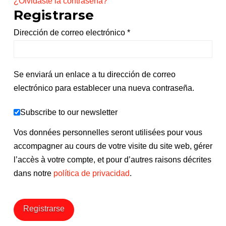
¿Olvidaste la contraseña?
Registrarse
Obligatorio
Dirección de correo electrónico
*
Se enviará un enlace a tu dirección de correo
electrónico para establecer una nueva contraseña.
Subscribe to our newsletter
Vos données personnelles seront utilisées pour vous
accompagner au cours de votre visite du site web, gérer
l’accès à votre compte, et pour d’autres raisons décrites
dans notre
política de privacidad
.
Registrarse