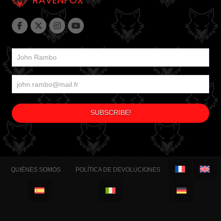
QUIÉNES SOMOS
POLÍTICA DE DEVOLUCIONES