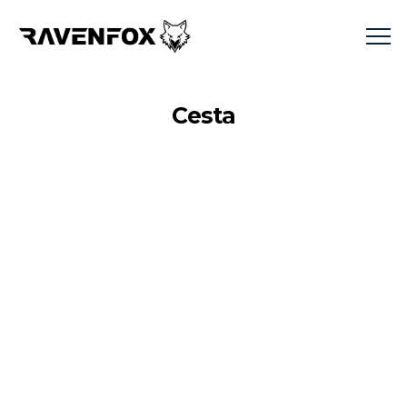
Cesta