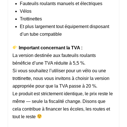
Fauteuils roulants manuels et électriques
Vélos
Trottinettes
Et plus largement tout équipement disposant
d’un tube compatible
Important concernant la TVA :
La version destinée aux fauteuils roulants
bénéficie d’une TVA réduite à 5,5 %.
Si vous souhaitez l’utiliser pour un vélo ou une
trottinette, nous vous invitons à choisir la version
appropriée pour que la TVA passe à 20 %.
Le produit est strictement identique, le prix reste le
même — seule la fiscalité change. Disons que
cela contribue à financer les écoles, les routes et
tout le reste