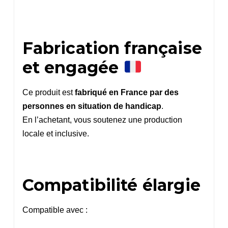
Fabrication française
et engagée
Ce produit est
fabriqué en France par des
personnes en situation de handicap
.
En l’achetant, vous soutenez une production
locale et inclusive.
Compatibilité élargie
Compatible avec :