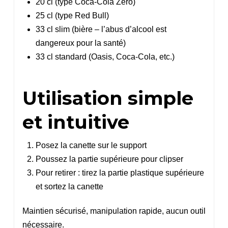
20 cl (type Coca-Cola Zero)
25 cl (type Red Bull)
33 cl slim (bière – l’abus d’alcool est
dangereux pour la santé)
33 cl standard (Oasis, Coca-Cola, etc.)
Utilisation simple
et intuitive
Posez la canette sur le support
Poussez la partie supérieure pour clipser
Pour retirer : tirez la partie plastique supérieure
et sortez la canette
Maintien sécurisé, manipulation rapide, aucun outil
nécessaire.