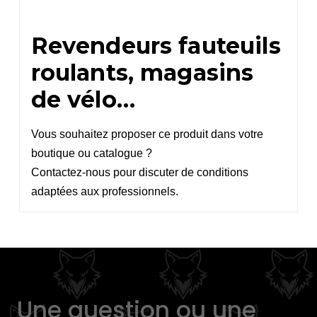
Revendeurs fauteuils
roulants, magasins
de vélo…
Vous souhaitez proposer ce produit dans votre
boutique ou catalogue ?
Contactez-nous pour discuter de conditions
adaptées aux professionnels.
Une question ou une