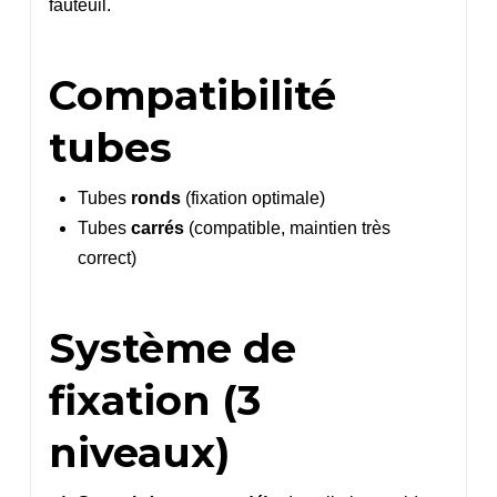
fauteuil.
Compatibilité
tubes
Tubes
ronds
(fixation optimale)
Tubes
carrés
(compatible, maintien très
correct)
Système de
fixation (3
niveaux)