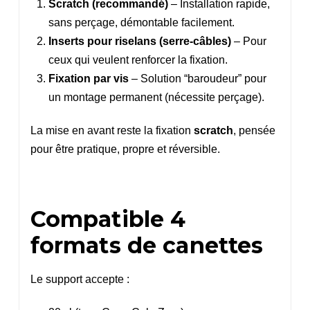
Scratch (recommandé)
– Installation rapide,
sans perçage, démontable facilement.
Inserts pour riselans (serre-câbles)
– Pour
ceux qui veulent renforcer la fixation.
Fixation par vis
– Solution “baroudeur” pour
un montage permanent (nécessite perçage).
La mise en avant reste la fixation
scratch
, pensée
pour être pratique, propre et réversible.
Compatible 4
formats de canettes
Le support accepte :