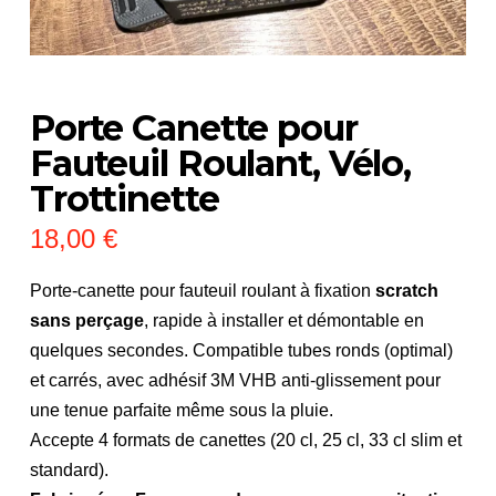
Porte Canette pour
Fauteuil Roulant, Vélo,
Trottinette
18,00
€
Porte-canette pour fauteuil roulant à fixation
scratch
sans perçage
, rapide à installer et démontable en
quelques secondes. Compatible tubes ronds (optimal)
et carrés, avec adhésif 3M VHB anti-glissement pour
une tenue parfaite même sous la pluie.
Accepte 4 formats de canettes (20 cl, 25 cl, 33 cl slim et
standard).