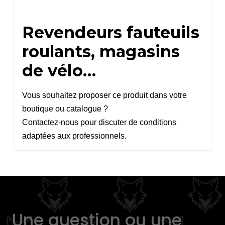
Revendeurs fauteuils
roulants, magasins
de vélo…
Vous souhaitez proposer ce produit dans votre
boutique ou catalogue ?
Contactez-nous pour discuter de conditions
adaptées aux professionnels.
Une question ou une