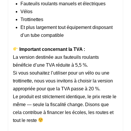
Fauteuils roulants manuels et électriques
Vélos
Trottinettes
Et plus largement tout équipement disposant
d’un tube compatible
Important concernant la TVA :
La version destinée aux fauteuils roulants
bénéficie d’une TVA réduite à 5,5 %.
Si vous souhaitez l’utiliser pour un vélo ou une
trottinette, nous vous invitons à choisir la version
appropriée pour que la TVA passe à 20 %.
Le produit est strictement identique, le prix reste le
même — seule la fiscalité change. Disons que
cela contribue à financer les écoles, les routes et
tout le reste