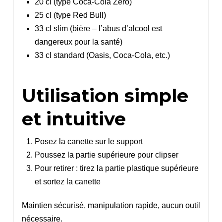
20 cl (type Coca-Cola Zero)
25 cl (type Red Bull)
33 cl slim (bière – l’abus d’alcool est
dangereux pour la santé)
33 cl standard (Oasis, Coca-Cola, etc.)
Utilisation simple
et intuitive
Posez la canette sur le support
Poussez la partie supérieure pour clipser
Pour retirer : tirez la partie plastique supérieure
et sortez la canette
Maintien sécurisé, manipulation rapide, aucun outil
nécessaire.