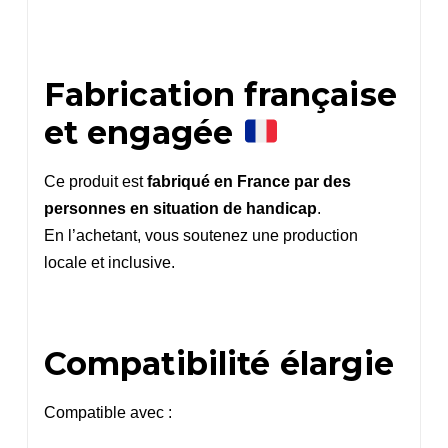
Fabrication française
et engagée
Ce produit est
fabriqué en France par des
personnes en situation de handicap
.
En l’achetant, vous soutenez une production
locale et inclusive.
Compatibilité élargie
Compatible avec :