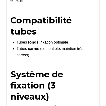
fauteuil.
Compatibilité
tubes
Tubes
ronds
(fixation optimale)
Tubes
carrés
(compatible, maintien très
correct)
Système de
fixation (3
niveaux)