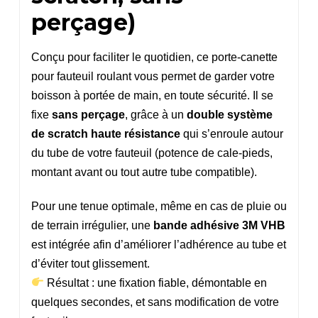
perçage)
Conçu pour faciliter le quotidien, ce porte-canette
pour fauteuil roulant vous permet de garder votre
boisson à portée de main, en toute sécurité. Il se
fixe
sans perçage
, grâce à un
double système
de scratch haute résistance
qui s’enroule autour
du tube de votre fauteuil (potence de cale-pieds,
montant avant ou tout autre tube compatible).
Pour une tenue optimale, même en cas de pluie ou
de terrain irrégulier, une
bande adhésive 3M VHB
est intégrée afin d’améliorer l’adhérence au tube et
d’éviter tout glissement.
Résultat : une fixation fiable, démontable en
quelques secondes, et sans modification de votre