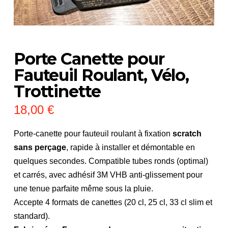
Porte Canette pour
Fauteuil Roulant, Vélo,
Trottinette
18,00
€
Porte-canette pour fauteuil roulant à fixation
scratch
sans perçage
, rapide à installer et démontable en
quelques secondes. Compatible tubes ronds (optimal)
et carrés, avec adhésif 3M VHB anti-glissement pour
une tenue parfaite même sous la pluie.
Accepte 4 formats de canettes (20 cl, 25 cl, 33 cl slim et
standard).