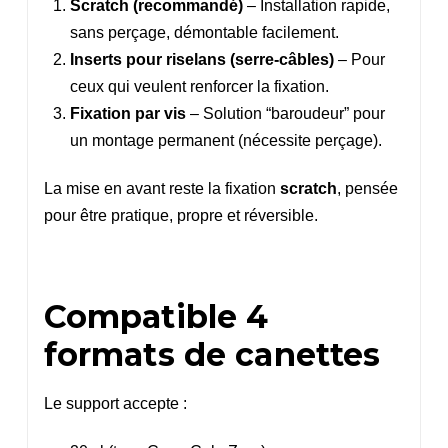
Scratch (recommandé)
– Installation rapide,
sans perçage, démontable facilement.
Inserts pour riselans (serre-câbles)
– Pour
ceux qui veulent renforcer la fixation.
Fixation par vis
– Solution “baroudeur” pour
un montage permanent (nécessite perçage).
La mise en avant reste la fixation
scratch
, pensée
pour être pratique, propre et réversible.
Compatible 4
formats de canettes
Le support accepte :