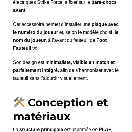
électriques Strike Force, à fixer sur le
pare-chocs
avant
.
Cet accessoire permet d’installer une
plaque avec
le numéro du joueur
et, selon le modèle choisi,
le
nom du joueur
, à l’avant du fauteuil de
Foot
Fauteuil
.
Son design est
minimaliste, visible en match et
parfaitement intégré
, afin de s’harmoniser avec le
fauteuil sans l’alourdir visuellement.
Conception et
matériaux
La
structure principale
est imprimée en
PLA+
,