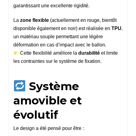
garantissant une excellente rigidité.
La
zone flexible
(actuellement en rouge, bientôt
disponible également en noir) est réalisée en
TPU
,
un matériau souple permettant une légère
déformation en cas d’impact avec le ballon.
Cette flexibilité améliore la
durabilité
et limite
les contraintes sur le système de fixation.
Système
amovible et
évolutif
Le design a été pensé pour être :