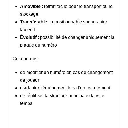
Amovible
: retrait facile pour le transport ou le
stockage
Transférable
: repositionnable sur un autre
fauteuil
Évolutif
: possibilité de changer uniquement la
plaque du numéro
Cela permet :
de modifier un numéro en cas de changement
de joueur
d’adapter l’équipement lors d’un recrutement
de réutiliser la structure principale dans le
temps