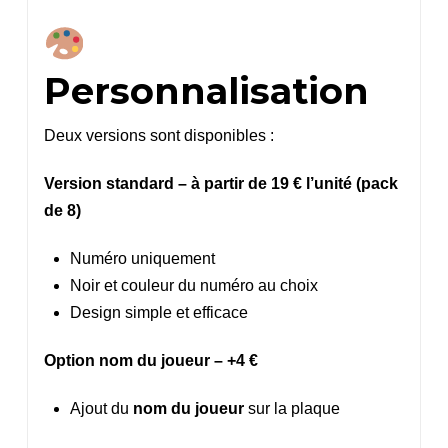
Personnalisation
Deux versions sont disponibles :
Version standard – à partir de 19 € l’unité (pack
de 8)
Numéro uniquement
Noir et couleur du numéro au choix
Design simple et efficace
Option nom du joueur – +4 €
Ajout du
nom du joueur
sur la plaque