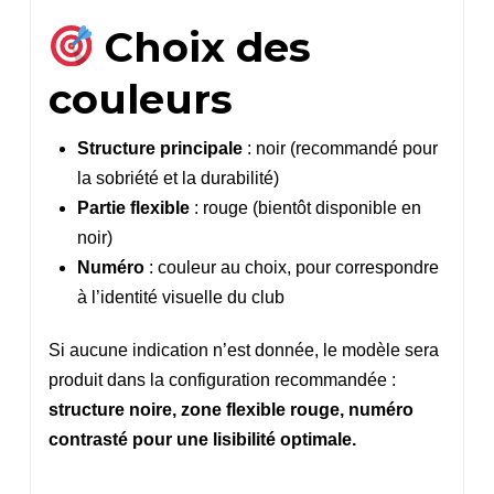
Choix des
couleurs
Structure principale
: noir (recommandé pour
la sobriété et la durabilité)
Partie flexible
: rouge (bientôt disponible en
noir)
Numéro
: couleur au choix, pour correspondre
à l’identité visuelle du club
Si aucune indication n’est donnée, le modèle sera
produit dans la configuration recommandée :
structure noire, zone flexible rouge, numéro
contrasté pour une lisibilité optimale.