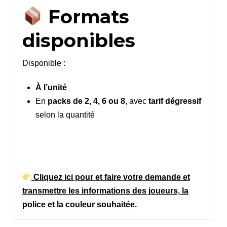
Formats
disponibles
Disponible :
À l’unité
En
packs de 2, 4, 6 ou 8
, avec
tarif dégressif
selon la quantité
Cliquez ici pour et faire votre demande et
transmettre les informations des joueurs, la
police et la couleur souhaitée.