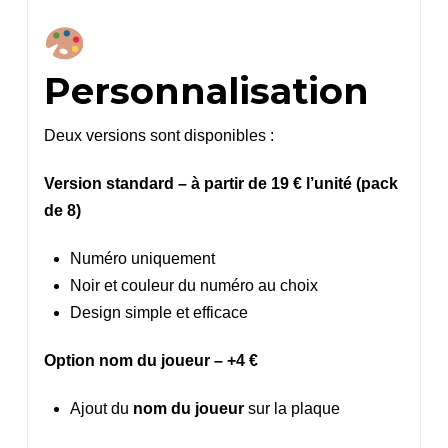
Personnalisation
Deux versions sont disponibles :
Version standard – à partir de 19 € l’unité (pack
de 8)
Numéro uniquement
Noir et couleur du numéro au choix
Design simple et efficace
Option nom du joueur – +4 €
Ajout du
nom du joueur
sur la plaque