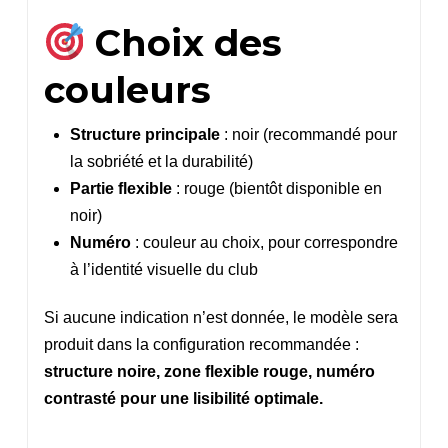
Choix des
couleurs
Structure principale
: noir (recommandé pour
la sobriété et la durabilité)
Partie flexible
: rouge (bientôt disponible en
noir)
Numéro
: couleur au choix, pour correspondre
à l’identité visuelle du club
Si aucune indication n’est donnée, le modèle sera
produit dans la configuration recommandée :
structure noire, zone flexible rouge, numéro
contrasté pour une lisibilité optimale.