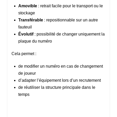
Amovible
: retrait facile pour le transport ou le
stockage
Transférable
: repositionnable sur un autre
fauteuil
Évolutif
: possibilité de changer uniquement la
plaque du numéro
Cela permet :
de modifier un numéro en cas de changement
de joueur
d’adapter l’équipement lors d’un recrutement
de réutiliser la structure principale dans le
temps