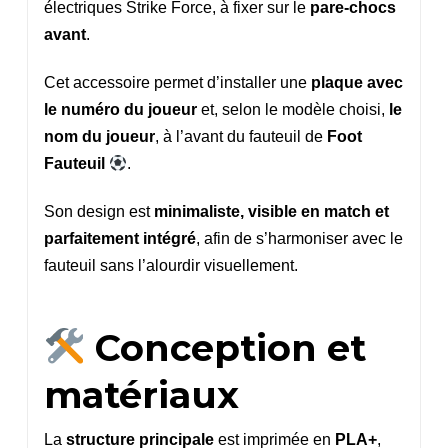
électriques Strike Force, à fixer sur le
pare-chocs
avant
.
Cet accessoire permet d’installer une
plaque avec
le numéro du joueur
et, selon le modèle choisi,
le
nom du joueur
, à l’avant du fauteuil de
Foot
Fauteuil
.
Son design est
minimaliste, visible en match et
parfaitement intégré
, afin de s’harmoniser avec le
fauteuil sans l’alourdir visuellement.
Conception et
matériaux
La
structure principale
est imprimée en
PLA+
,