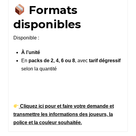
Formats
disponibles
Disponible :
À l’unité
En
packs de 2, 4, 6 ou 8
, avec
tarif dégressif
selon la quantité
Cliquez ici pour et faire votre demande et
transmettre les informations des joueurs, la
police et la couleur souhaitée.