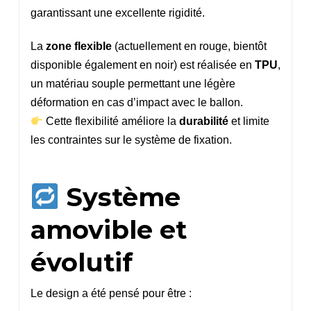
garantissant une excellente rigidité.
La
zone flexible
(actuellement en rouge, bientôt
disponible également en noir) est réalisée en
TPU
,
un matériau souple permettant une légère
déformation en cas d’impact avec le ballon.
Cette flexibilité améliore la
durabilité
et limite
les contraintes sur le système de fixation.
Système
amovible et
évolutif
Le design a été pensé pour être :