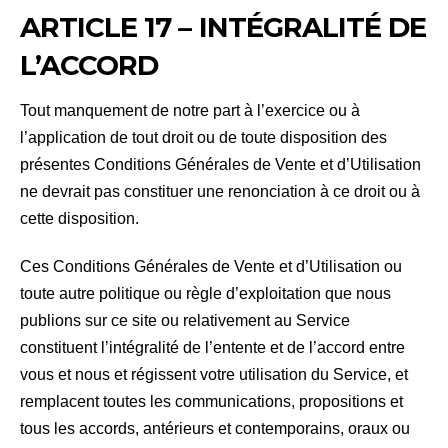
ARTICLE 17 – INTÉGRALITÉ DE
L’ACCORD
Tout manquement de notre part à l’exercice ou à
l’application de tout droit ou de toute disposition des
présentes Conditions Générales de Vente et d’Utilisation
ne devrait pas constituer une renonciation à ce droit ou à
cette disposition.
Ces Conditions Générales de Vente et d’Utilisation ou
toute autre politique ou règle d’exploitation que nous
publions sur ce site ou relativement au Service
constituent l’intégralité de l’entente et de l’accord entre
vous et nous et régissent votre utilisation du Service, et
remplacent toutes les communications, propositions et
tous les accords, antérieurs et contemporains, oraux ou