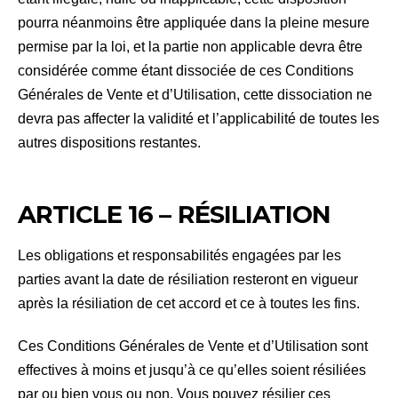
pourra néanmoins être appliquée dans la pleine mesure
permise par la loi, et la partie non applicable devra être
considérée comme étant dissociée de ces Conditions
Générales de Vente et d’Utilisation, cette dissociation ne
devra pas affecter la validité et l’applicabilité de toutes les
autres dispositions restantes.
ARTICLE 16 – RÉSILIATION
Les obligations et responsabilités engagées par les
parties avant la date de résiliation resteront en vigueur
après la résiliation de cet accord et ce à toutes les fins.
Ces Conditions Générales de Vente et d’Utilisation sont
effectives à moins et jusqu’à ce qu’elles soient résiliées
par ou bien vous ou non. Vous pouvez résilier ces