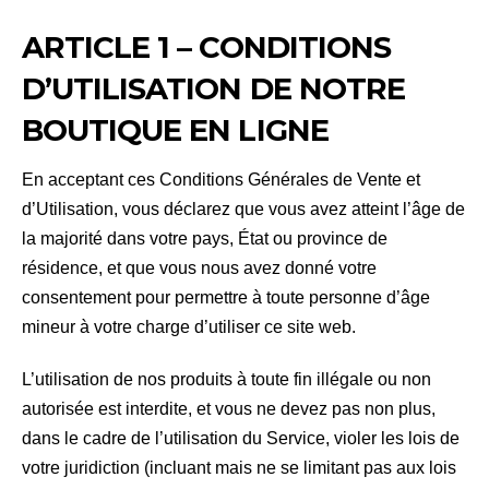
ARTICLE 1 – CONDITIONS
D’UTILISATION DE NOTRE
BOUTIQUE EN LIGNE
En acceptant ces Conditions Générales de Vente et
d’Utilisation, vous déclarez que vous avez atteint l’âge de
la majorité dans votre pays, État ou province de
résidence, et que vous nous avez donné votre
consentement pour permettre à toute personne d’âge
mineur à votre charge d’utiliser ce site web.
L’utilisation de nos produits à toute fin illégale ou non
autorisée est interdite, et vous ne devez pas non plus,
dans le cadre de l’utilisation du Service, violer les lois de
votre juridiction (incluant mais ne se limitant pas aux lois