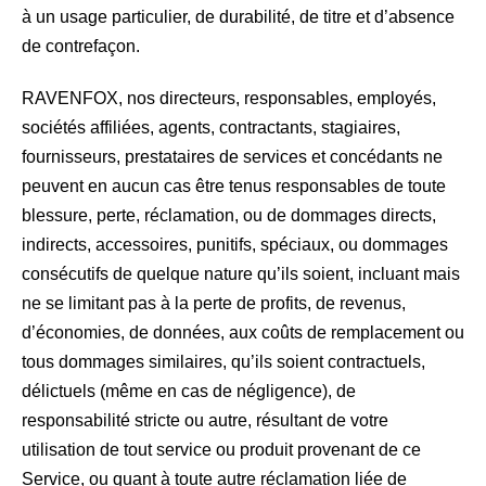
à un usage particulier, de durabilité, de titre et d’absence
de contrefaçon.
RAVENFOX, nos directeurs, responsables, employés,
sociétés affiliées, agents, contractants, stagiaires,
fournisseurs, prestataires de services et concédants ne
peuvent en aucun cas être tenus responsables de toute
blessure, perte, réclamation, ou de dommages directs,
indirects, accessoires, punitifs, spéciaux, ou dommages
consécutifs de quelque nature qu’ils soient, incluant mais
ne se limitant pas à la perte de profits, de revenus,
d’économies, de données, aux coûts de remplacement ou
tous dommages similaires, qu’ils soient contractuels,
délictuels (même en cas de négligence), de
responsabilité stricte ou autre, résultant de votre
utilisation de tout service ou produit provenant de ce
Service, ou quant à toute autre réclamation liée de