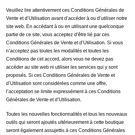
Veuillez lire attentivement ces Conditions Générales de
Vente et d’Utilisation avant d’accéder à ou d’utiliser notre
site web. En accédant à ou en utilisant une quelconque
partie de ce site, vous acceptez d’être lié par ces
Conditions Générales de Vente et d’Utilisation. Si vous
n’acceptez pas toutes les modalités et toutes les
Conditions de cet accord, alors vous ne devez pas
accéder au site web ni utiliser les services qui y sont
proposés. Si ces Conditions Générales de Vente et
d’Utilisation sont considérées comme une offre,
l’acceptation se limite expressément à ces Conditions
Générales de Vente et d’Utilisation.
Toutes les nouvelles fonctionnalités et tous les nouveaux
outils qui seront ajoutés ultérieurement à cette boutique
seront également assujettis à ces Conditions Générales