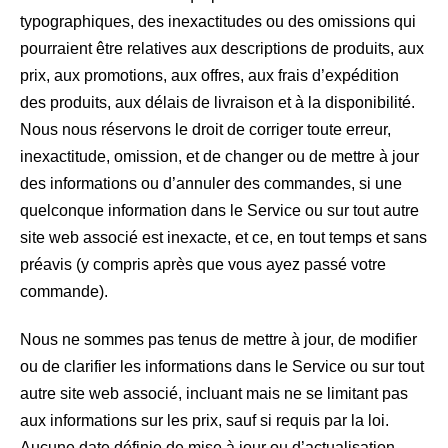
typographiques, des inexactitudes ou des omissions qui
pourraient être relatives aux descriptions de produits, aux
prix, aux promotions, aux offres, aux frais d’expédition
des produits, aux délais de livraison et à la disponibilité.
Nous nous réservons le droit de corriger toute erreur,
inexactitude, omission, et de changer ou de mettre à jour
des informations ou d’annuler des commandes, si une
quelconque information dans le Service ou sur tout autre
site web associé est inexacte, et ce, en tout temps et sans
préavis (y compris après que vous ayez passé votre
commande).
Nous ne sommes pas tenus de mettre à jour, de modifier
ou de clarifier les informations dans le Service ou sur tout
autre site web associé, incluant mais ne se limitant pas
aux informations sur les prix, sauf si requis par la loi.
Aucune date définie de mise à jour ou d’actualisation