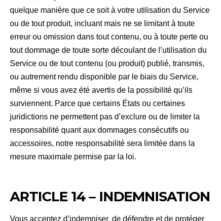
quelque manière que ce soit à votre utilisation du Service
ou de tout produit, incluant mais ne se limitant à toute
erreur ou omission dans tout contenu, ou à toute perte ou
tout dommage de toute sorte découlant de l’utilisation du
Service ou de tout contenu (ou produit) publié, transmis,
ou autrement rendu disponible par le biais du Service,
même si vous avez été avertis de la possibilité qu’ils
surviennent. Parce que certains États ou certaines
juridictions ne permettent pas d’exclure ou de limiter la
responsabilité quant aux dommages consécutifs ou
accessoires, notre responsabilité sera limitée dans la
mesure maximale permise par la loi.
ARTICLE 14 – INDEMNISATION
Vous acceptez d’indemniser, de défendre et de protéger