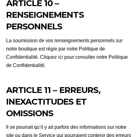
ARTICLE 10 –
RENSEIGNEMENTS
PERSONNELS
La soumission de vos renseignements personnels sur
notre boutique est régie par notre Politique de
Confidentialité. Cliquez ici pour consulter notre Politique
de Confidentialité.
ARTICLE 11 – ERREURS,
INEXACTITUDES ET
OMISSIONS
Il se pourrait qu’il y ait parfois des informations sur notre
site ou dans le Service qui pourraient contenir des erreurs