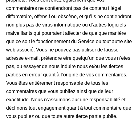
commentaires ne contiendront pas de contenu illégal,
diffamatoire, offensif ou obscène, et qu’ils ne contiendront
non plus pas de virus informatique ou d’autres logiciels
malveillants qui pourraient affecter de quelque manière
que ce soit le fonctionnement du Service ou tout autre site
web associé. Vous ne pouvez pas utiliser de fausse
adresse e-mail, prétendre être quelqu’un que vous n’êtes
pas, ou essayer de nous induire nous et/ou les tierces
parties en erreur quant à l’origine de vos commentaires.
Vous êtes entièrement responsable de tous les
commentaires que vous publiez ainsi que de leur
exactitude. Nous n’assumons aucune responsabilité et
déclinons tout engagement quant à tout commentaire que
vous publiez ou que toute autre tierce partie publie.