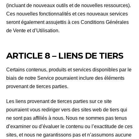
(incluant de nouveaux outils et de nouvelles ressources).
Ces nouvelles fonctionnalités et ces nouveaux services
seront également assujettis à ces Conditions Générales
de Vente et d’Utilisation.
ARTICLE 8 – LIENS DE TIERS
Certains contenus, produits et services disponibles par le
biais de notre Service pourraient inclure des éléments
provenant de tierces parties.
Les liens provenant de tierces parties sur ce site
pourraient vous rediriger vers des sites web de tiers qui
ne sont pas affiliés à nous. Nous ne sommes pas tenus
d’examiner ou d’évaluer le contenu ou l’exactitude de ces
sites, et nous ne garantissons pas et n’assumons aucune