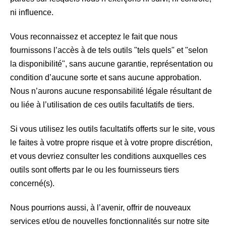
ni influence.
Vous reconnaissez et acceptez le fait que nous
fournissons l’accès à de tels outils "tels quels" et "selon
la disponibilité", sans aucune garantie, représentation ou
condition d’aucune sorte et sans aucune approbation.
Nous n’aurons aucune responsabilité légale résultant de
ou liée à l’utilisation de ces outils facultatifs de tiers.
Si vous utilisez les outils facultatifs offerts sur le site, vous
le faites à votre propre risque et à votre propre discrétion,
et vous devriez consulter les conditions auxquelles ces
outils sont offerts par le ou les fournisseurs tiers
concerné(s).
Nous pourrions aussi, à l’avenir, offrir de nouveaux
services et/ou de nouvelles fonctionnalités sur notre site