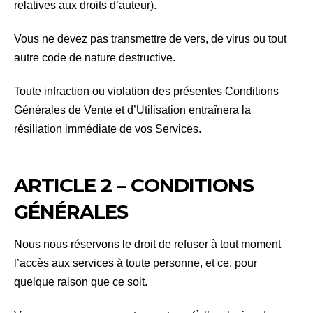
relatives aux droits d’auteur).
Vous ne devez pas transmettre de vers, de virus ou tout
autre code de nature destructive.
Toute infraction ou violation des présentes Conditions
Générales de Vente et d’Utilisation entraînera la
résiliation immédiate de vos Services.
ARTICLE 2 – CONDITIONS
GÉNÉRALES
Nous nous réservons le droit de refuser à tout moment
l’accès aux services à toute personne, et ce, pour
quelque raison que ce soit.