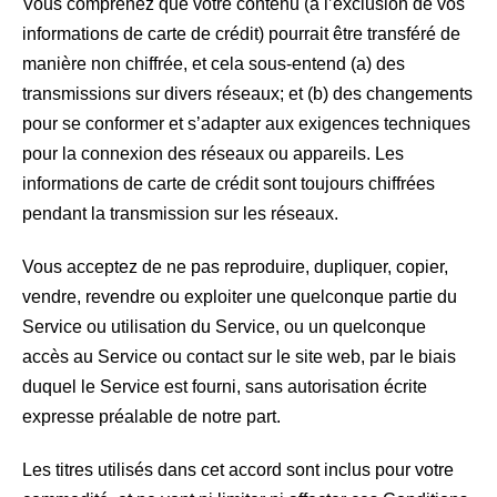
Vous comprenez que votre contenu (à l’exclusion de vos
informations de carte de crédit) pourrait être transféré de
manière non chiffrée, et cela sous-entend (a) des
transmissions sur divers réseaux; et (b) des changements
pour se conformer et s’adapter aux exigences techniques
pour la connexion des réseaux ou appareils. Les
informations de carte de crédit sont toujours chiffrées
pendant la transmission sur les réseaux.
Vous acceptez de ne pas reproduire, dupliquer, copier,
vendre, revendre ou exploiter une quelconque partie du
Service ou utilisation du Service, ou un quelconque
accès au Service ou contact sur le site web, par le biais
duquel le Service est fourni, sans autorisation écrite
expresse préalable de notre part.
Les titres utilisés dans cet accord sont inclus pour votre