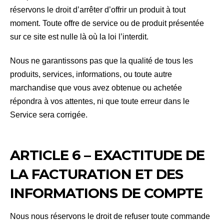
réservons le droit d’arrêter d’offrir un produit à tout
moment. Toute offre de service ou de produit présentée
sur ce site est nulle là où la loi l’interdit.
Nous ne garantissons pas que la qualité de tous les
produits, services, informations, ou toute autre
marchandise que vous avez obtenue ou achetée
répondra à vos attentes, ni que toute erreur dans le
Service sera corrigée.
ARTICLE 6 – EXACTITUDE DE
LA FACTURATION ET DES
INFORMATIONS DE COMPTE
Nous nous réservons le droit de refuser toute commande