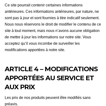
Ce site pourrait contenir certaines informations
antérieures. Ces informations antérieures, par nature, ne
sont pas à jour et sont fournies à titre indicatif seulement.
Nous nous réservons le droit de modifier le contenu de ce
site à tout moment, mais nous n’avons aucune obligation
de mettre à jour les informations sur notre site. Vous
acceptez qu’il vous incombe de surveiller les
modifications apportées à notre site.
ARTICLE 4 – MODIFICATIONS
APPORTÉES AU SERVICE ET
AUX PRIX
Les prix de nos produits peuvent être modifiés sans
préavis.