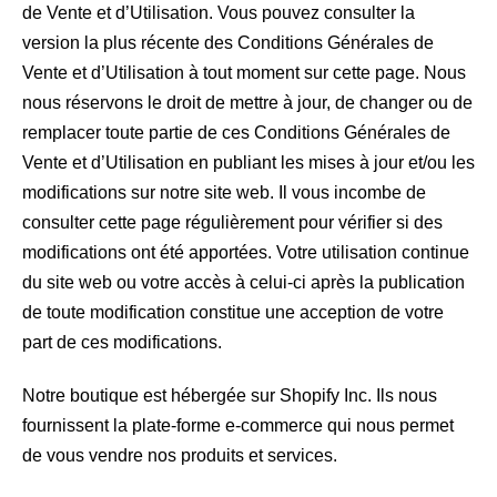
de Vente et d’Utilisation. Vous pouvez consulter la
version la plus récente des Conditions Générales de
Vente et d’Utilisation à tout moment sur cette page. Nous
nous réservons le droit de mettre à jour, de changer ou de
remplacer toute partie de ces Conditions Générales de
Vente et d’Utilisation en publiant les mises à jour et/ou les
modifications sur notre site web. Il vous incombe de
consulter cette page régulièrement pour vérifier si des
modifications ont été apportées. Votre utilisation continue
du site web ou votre accès à celui-ci après la publication
de toute modification constitue une acception de votre
part de ces modifications.
Notre boutique est hébergée sur Shopify Inc. Ils nous
fournissent la plate-forme e-commerce qui nous permet
de vous vendre nos produits et services.