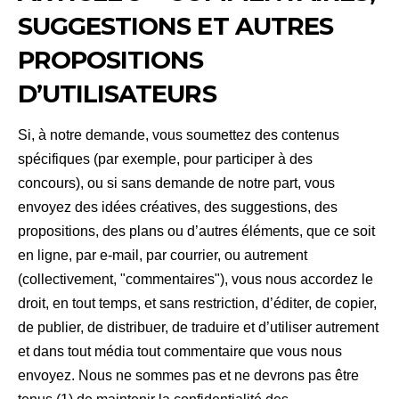
SUGGESTIONS ET AUTRES
PROPOSITIONS
D’UTILISATEURS
Si, à notre demande, vous soumettez des contenus
spécifiques (par exemple, pour participer à des
concours), ou si sans demande de notre part, vous
envoyez des idées créatives, des suggestions, des
propositions, des plans ou d’autres éléments, que ce soit
en ligne, par e-mail, par courrier, ou autrement
(collectivement, "commentaires"), vous nous accordez le
droit, en tout temps, et sans restriction, d’éditer, de copier,
de publier, de distribuer, de traduire et d’utiliser autrement
et dans tout média tout commentaire que vous nous
envoyez. Nous ne sommes pas et ne devrons pas être