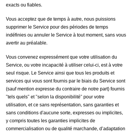
exacts ou fiables.
Vous acceptez que de temps à autre, nous puissions
supprimer le Service pour des périodes de temps
indéfinies ou annuler le Service à tout moment, sans vous
avertir au préalable.
Vous convenez expressément que votre utilisation du
Service, ou votre incapacité à utiliser celui-ci, est à votre
seul risque. Le Service ainsi que tous les produits et
services qui vous sont fournis par le biais du Service sont
(sauf mention expresse du contraire de notre part) fournis
"tels quels" et "selon la disponibilité" pour votre
utilisation, et ce sans représentation, sans garanties et
sans conditions d'aucune sorte, expresses ou implicites,
y compris toutes les garanties implicites de
commercialisation ou de qualité marchande, d’adaptation