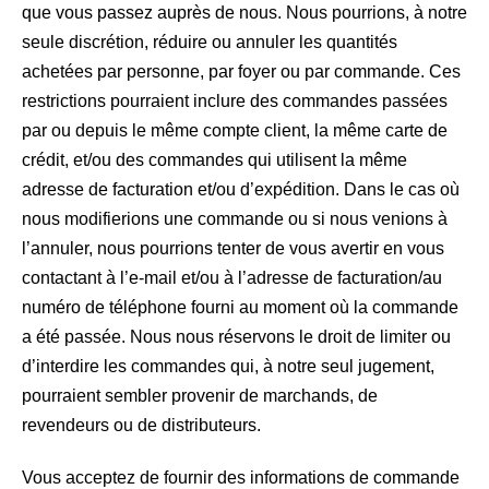
que vous passez auprès de nous. Nous pourrions, à notre
seule discrétion, réduire ou annuler les quantités
achetées par personne, par foyer ou par commande. Ces
restrictions pourraient inclure des commandes passées
par ou depuis le même compte client, la même carte de
crédit, et/ou des commandes qui utilisent la même
adresse de facturation et/ou d’expédition. Dans le cas où
nous modifierions une commande ou si nous venions à
l’annuler, nous pourrions tenter de vous avertir en vous
contactant à l’e-mail et/ou à l’adresse de facturation/au
numéro de téléphone fourni au moment où la commande
a été passée. Nous nous réservons le droit de limiter ou
d’interdire les commandes qui, à notre seul jugement,
pourraient sembler provenir de marchands, de
revendeurs ou de distributeurs.
Vous acceptez de fournir des informations de commande