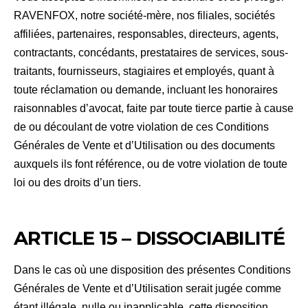
RAVENFOX, notre société-mère, nos filiales, sociétés
affiliées, partenaires, responsables, directeurs, agents,
contractants, concédants, prestataires de services, sous-
traitants, fournisseurs, stagiaires et employés, quant à
toute réclamation ou demande, incluant les honoraires
raisonnables d’avocat, faite par toute tierce partie à cause
de ou découlant de votre violation de ces Conditions
Générales de Vente et d’Utilisation ou des documents
auxquels ils font référence, ou de votre violation de toute
loi ou des droits d’un tiers.
ARTICLE 15 – DISSOCIABILITÉ
Dans le cas où une disposition des présentes Conditions
Générales de Vente et d’Utilisation serait jugée comme
étant illégale, nulle ou inapplicable, cette disposition