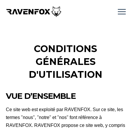
CONDITIONS
GÉNÉRALES
D'UTILISATION
VUE D’ENSEMBLE
Ce site web est exploité par RAVENFOX. Sur ce site, les
termes "nous", "notre" et "nos" font référence à
RAVENFOX. RAVENFOX propose ce site web, y compris