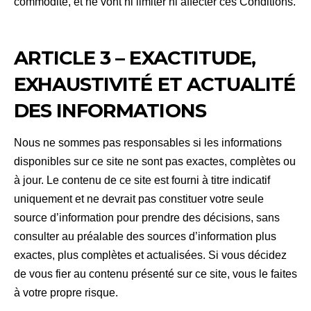
commodité, et ne vont ni limiter ni affecter ces Conditions.
ARTICLE 3 – EXACTITUDE,
EXHAUSTIVITÉ ET ACTUALITÉ
DES INFORMATIONS
Nous ne sommes pas responsables si les informations
disponibles sur ce site ne sont pas exactes, complètes ou
à jour. Le contenu de ce site est fourni à titre indicatif
uniquement et ne devrait pas constituer votre seule
source d’information pour prendre des décisions, sans
consulter au préalable des sources d’information plus
exactes, plus complètes et actualisées. Si vous décidez
de vous fier au contenu présenté sur ce site, vous le faites
à votre propre risque.