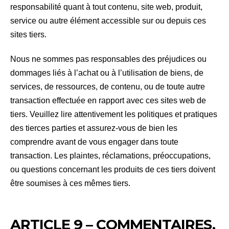
responsabilité quant à tout contenu, site web, produit,
service ou autre élément accessible sur ou depuis ces
sites tiers.
Nous ne sommes pas responsables des préjudices ou
dommages liés à l’achat ou à l’utilisation de biens, de
services, de ressources, de contenu, ou de toute autre
transaction effectuée en rapport avec ces sites web de
tiers. Veuillez lire attentivement les politiques et pratiques
des tierces parties et assurez-vous de bien les
comprendre avant de vous engager dans toute
transaction. Les plaintes, réclamations, préoccupations,
ou questions concernant les produits de ces tiers doivent
être soumises à ces mêmes tiers.
ARTICLE 9 – COMMENTAIRES,