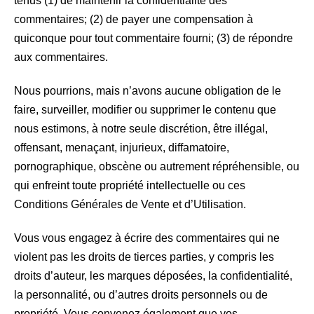
tenus (1) de maintenir la confidentialité des
commentaires; (2) de payer une compensation à
quiconque pour tout commentaire fourni; (3) de répondre
aux commentaires.
Nous pourrions, mais n’avons aucune obligation de le
faire, surveiller, modifier ou supprimer le contenu que
nous estimons, à notre seule discrétion, être illégal,
offensant, menaçant, injurieux, diffamatoire,
pornographique, obscène ou autrement répréhensible, ou
qui enfreint toute propriété intellectuelle ou ces
Conditions Générales de Vente et d’Utilisation.
Vous vous engagez à écrire des commentaires qui ne
violent pas les droits de tierces parties, y compris les
droits d’auteur, les marques déposées, la confidentialité,
la personnalité, ou d’autres droits personnels ou de
propriété. Vous convenez également que vos