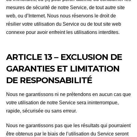
mesures de sécurité de notre Service, de tout autre site
web, ou d’Internet. Nous nous réservons le droit de
résilier votre utilisation du Service ou de tout site web
connexe pour avoir enfreint les utilisations interdites.
ARTICLE 13 – EXCLUSION DE
GARANTIES ET LIMITATION
DE RESPONSABILITÉ
Nous ne garantissons ni ne prétendons en aucun cas que
votre utilisation de notre Service sera ininterrompue,
rapide, sécurisée ou sans erreur.
Nous ne garantissons pas que les résultats qui pourraient
être obtenus par le biais de l’utilisation du Service seront