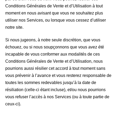
Conditions Générales de Vente et d’Utilisation à tout
moment en nous avisant que vous ne souhaitez plus
utiliser nos Services, ou lorsque vous cessez d’utiliser
notre site.
Si nous jugeons, à notre seule discrétion, que vous
échouez, ou si nous soupçonnons que vous avez été
incapable de vous conformer aux modalités de ces
Conditions Générales de Vente et d’Utilisation, nous
pourrions aussi résilier cet accord à tout moment sans
vous prévenir à l’avance et vous resterez responsable de
toutes les sommes redevables jusqu’à la date de
résiliation (celle-ci étant incluse), et/ou nous pourrions
vous refuser l’accès à nos Services (ou à toute partie de
ceux-ci).