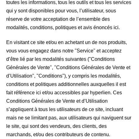
toutes les informations, tous les outils et tous les services
qui y sont disponibles pour vous, l’utilisateur, sous
réserve de votre acceptation de l’ensemble des
modalités, conditions, politiques et avis énoncés ici.
En visitant ce site et/ou en achetant un de nos produits,
vous vous engagez dans notre "Service" et acceptez
d’être lié par les modalités suivantes ("Conditions
Générales de Vente", "Conditions Générales de Vente et
d’Utilisation", "Conditions"), y compris les modalités,
conditions et politiques additionnelles auxquelles il est
fait référence ici et/ou accessibles par hyperlien. Ces
Conditions Générales de Vente et d’Utilisation
s’appliquent à tous les utilisateurs de ce site, incluant
mais ne se limitant pas, aux utilisateurs qui naviguent sur
le site, qui sont des vendeurs, des clients, des
marchands, et/ou des contributeurs de contenu.