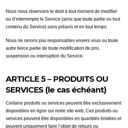
Nous nous réservons le droit à tout moment de modifier
ou d’interrompre le Service (ainsi que toute partie ou tout
contenu du Service) sans préavis et en tout temps.
Nous ne serons pas responsables envers vous ou toute
autre tierce partie de toute modification de prix,
suspension ou interruption du Service.
ARTICLE 5 – PRODUITS OU
SERVICES (le cas échéant)
Certains produits ou services peuvent être exclusivement
disponibles en ligne sur notre site web. Ces produits ou
services peuvent être disponibles en quantités limitées et
peuvent uniquement faire l’objet de retours ou