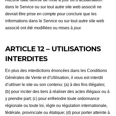
dans le Service ou sur tout autre site web associé ne
devrait être prise en compte pour conclure que les
informations dans le Service ou sur tout autre site web
associé ont été modifiées ou mises à jour.
ARTICLE 12 – UTILISATIONS
INTERDITES
En plus des interdictions énoncées dans les Conditions
Générales de Vente et d’Utilisation, il vous est interdit
d’utiliser le site ou son contenu: (a) à des fins illégales;
(b) pour inciter des tiers à réaliser des actes illégaux ou à
y prendre part; (c) pour enfreindre toute ordonnance
régionale ou toute loi, règle ou régulation internationale,
fédérale, provinciale ou étatique; (d) pour porter atteinte à