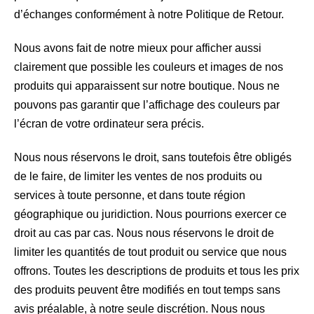
d’échanges conformément à notre Politique de Retour.
Nous avons fait de notre mieux pour afficher aussi
clairement que possible les couleurs et images de nos
produits qui apparaissent sur notre boutique. Nous ne
pouvons pas garantir que l’affichage des couleurs par
l’écran de votre ordinateur sera précis.
Nous nous réservons le droit, sans toutefois être obligés
de le faire, de limiter les ventes de nos produits ou
services à toute personne, et dans toute région
géographique ou juridiction. Nous pourrions exercer ce
droit au cas par cas. Nous nous réservons le droit de
limiter les quantités de tout produit ou service que nous
offrons. Toutes les descriptions de produits et tous les prix
des produits peuvent être modifiés en tout temps sans
avis préalable, à notre seule discrétion. Nous nous