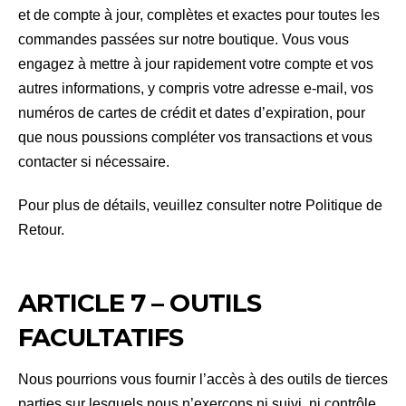
et de compte à jour, complètes et exactes pour toutes les
commandes passées sur notre boutique. Vous vous
engagez à mettre à jour rapidement votre compte et vos
autres informations, y compris votre adresse e-mail, vos
numéros de cartes de crédit et dates d’expiration, pour
que nous poussions compléter vos transactions et vous
contacter si nécessaire.
Pour plus de détails, veuillez consulter notre Politique de
Retour.
ARTICLE 7 – OUTILS
FACULTATIFS
Nous pourrions vous fournir l’accès à des outils de tierces
parties sur lesquels nous n’exerçons ni suivi, ni contrôle,