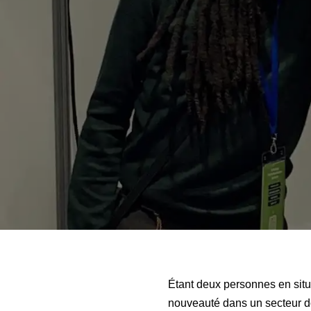
Étant deux personnes en sit
nouveauté dans un secteur do