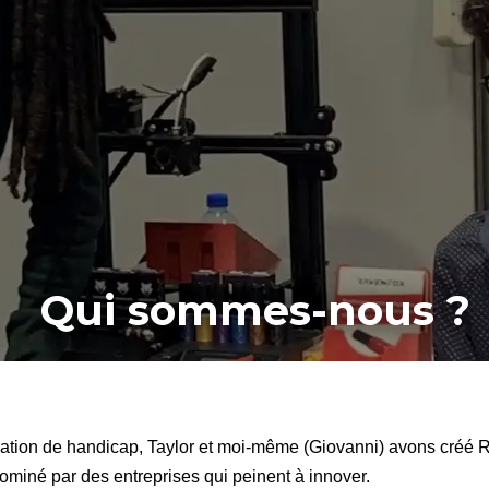
Qui sommes-nous ?
uation de handicap, Taylor et moi-même (Giovanni) avons créé 
miné par des entreprises qui peinent à innover.