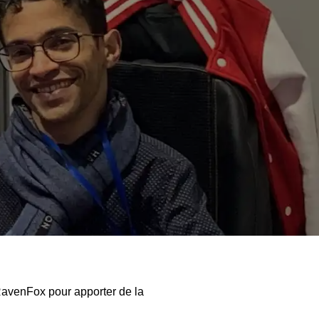
RavenFox pour apporter de la