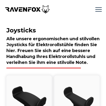
Joysticks
Alle unsere ergonomischen und stilvollen
Joysticks für Elektrorollstühle finden Sie
hier. Freuen Sie sich auf eine bessere
Handhabung Ihres Elektrorollstuhls und
verleihen Sie ihm eine stilvolle Note.