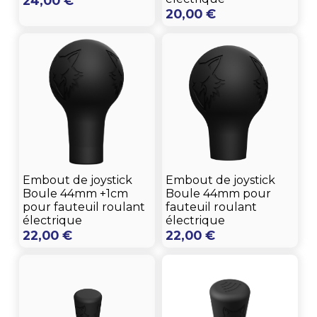
24,00
€
20,00
€
Embout de joystick
Embout de joystick
Boule 44mm +1cm
Boule 44mm pour
pour fauteuil roulant
fauteuil roulant
électrique
électrique
22,00
€
22,00
€