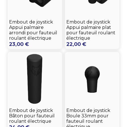
Embout de joystick
Embout de joystick
Appui palmaire
Appui palmaire plat
arrondi pour fauteuil
pour fauteuil roulant
roulant électrique
électrique
23,00
€
22,00
€
Embout de joystick
Embout de joystick
Bâton pour fauteuil
Boule 33mm pour
roulant électrique
fauteuil roulant
électrique