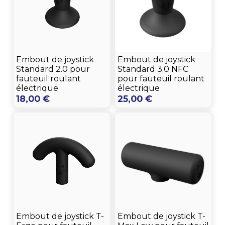
Embout de joystick
Embout de joystick
Standard 3.0 NFC
Standard 2.0 pour
pour fauteuil roulant
fauteuil roulant
électrique
électrique
25,00
€
18,00
€
Embout de joystick T-
Embout de joystick T-