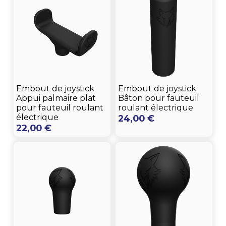
Embout de joystick
Embout de joystick
Appui palmaire plat
Bâton pour fauteuil
pour fauteuil roulant
roulant électrique
électrique
24,00
€
22,00
€