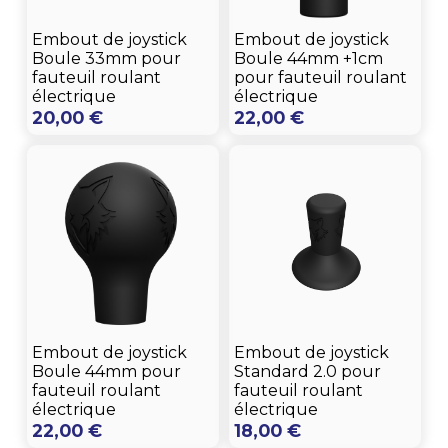
Embout de joystick
Embout de joystick
Boule 33mm pour
Boule 44mm +1cm
fauteuil roulant
pour fauteuil roulant
électrique
électrique
20,00
€
22,00
€
Embout de joystick
Embout de joystick
Boule 44mm pour
Standard 2.0 pour
fauteuil roulant
fauteuil roulant
électrique
électrique
22,00
€
18,00
€