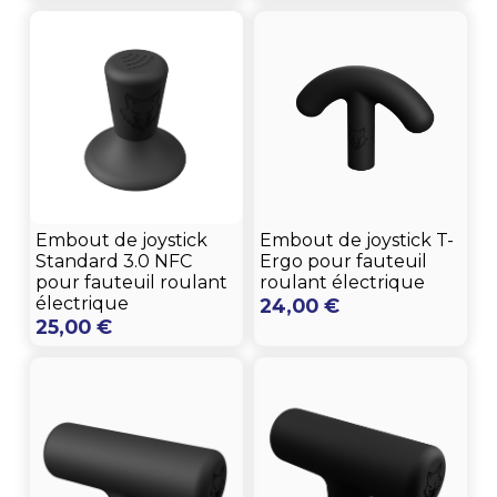
Embout de joystick
Embout de joystick T-
Standard 3.0 NFC
Ergo pour fauteuil
pour fauteuil roulant
roulant électrique
électrique
24,00
€
25,00
€