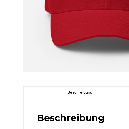
Beschreibung
Beschreibung