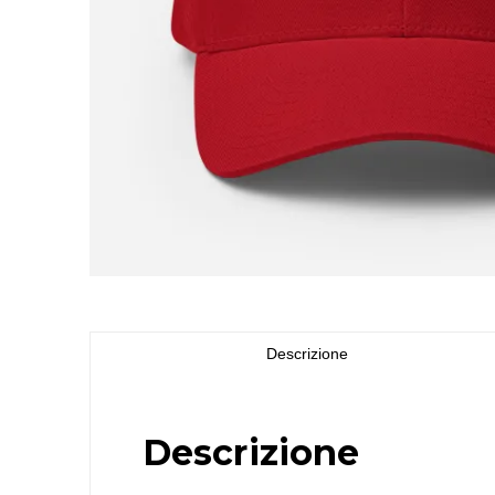
Descrizione
Descrizione