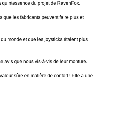
a quintessence du projet de RavenFox.
que les fabricants peuvent faire plus et
e du monde et que les joysticks étaient plus
e avis que nous vis-à-vis de leur monture.
aleur sûre en matière de confort ! Elle a une