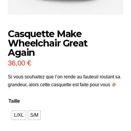
Casquette Make
Wheelchair Great
Again
36,00
€
Si vous souhaitez que l’on rende au fauteuil roulant sa
grandeur, alors cette casquette est faite pour vous
Taille
L/XL
S/M