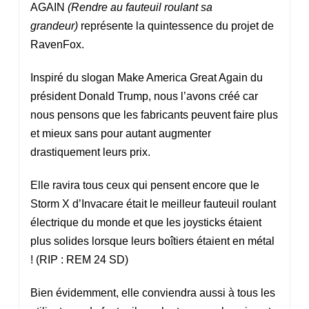
AGAIN
(Rendre au fauteuil roulant sa
grandeur)
représente la quintessence du projet de
RavenFox.
Inspiré du slogan Make America Great Again du
président Donald Trump, nous l’avons créé car
nous pensons que les fabricants peuvent faire plus
et mieux sans pour autant augmenter
drastiquement leurs prix.
Elle ravira tous ceux qui pensent encore que le
Storm X d’Invacare était le meilleur fauteuil roulant
électrique du monde et que les joysticks étaient
plus solides lorsque leurs boîtiers étaient en métal
! (RIP : REM 24 SD)
Bien évidemment, elle conviendra aussi à tous les