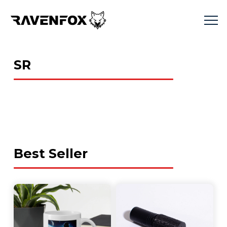
SR
Best Seller