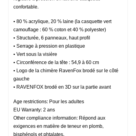
confortable.
• 80 % acrylique, 20 % laine (la casquette vert
camouflage : 60 % coton et 40 % polyester)
• Structurée, 6 panneaux, haut profil
• Serrage à pression en plastique
• Vert sous la visière
• Circonférence de la tête : 54,9 à 60 cm
• Logo de la chimère RavenFox brodé sur le côté
gauche
• RAVENFOX brodé en 3D sur la partie avant
Age restrictions: Pour les adultes
EU Warranty: 2 ans
Other compliance information: Répond aux
exigences en matière de teneur en plomb,
bisphénols et phtalates.