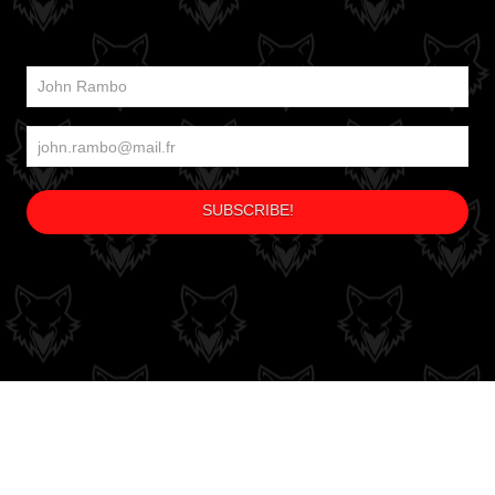
 DE DEVOLUCIONES