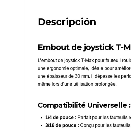
Descripción
Embout de joystick T-Ma
L’embout de joystick T-Max pour fauteuil roul
une ergonomie optimale, idéale pour améliorer
une épaisseur de 30 mm, il dépasse les perfo
même lors d’une utilisation prolongée.
Compatibilité Universelle :
1/4 de pouce :
Parfait pour les fauteuils
3/16 de pouce :
Conçu pour les fauteuils