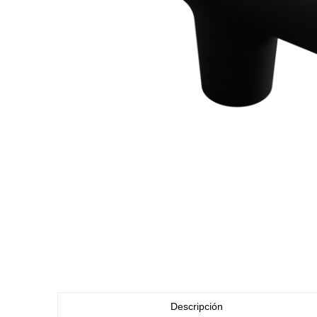
Descripción