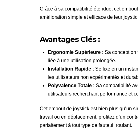
Grâce à sa compatibilité étendue, cet embout
amélioration simple et efficace de leur joystic
Avantages Clés :
Ergonomie Supérieure :
Sa conception fa
liée à une utilisation prolongée.
Installation Rapide :
Se fixe en un instan
les utilisateurs non expérimentés et dura
Polyvalence Totale :
Sa compatibilité av
utilisateurs recherchant performance et co
Cet embout de joystick est bien plus qu’un s
travail ou en déplacement, profitez d’un contr
parfaitement à tout type de fauteuil roulant.