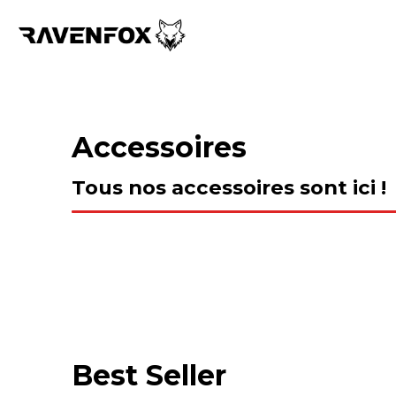
Accessoires
Tous nos accessoires sont ici !
Best Seller