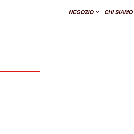
NEGOZIO
CHI SIAMO