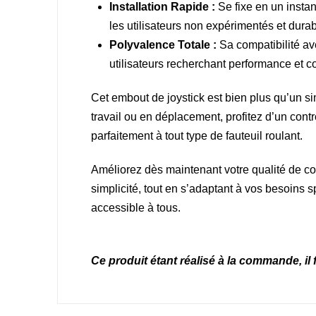
Installation Rapide :
Se fixe en un instan
les utilisateurs non expérimentés et dura
Polyvalence Totale :
Sa compatibilité av
utilisateurs recherchant performance et co
Cet embout de joystick est bien plus qu’un s
travail ou en déplacement, profitez d’un contr
parfaitement à tout type de fauteuil roulant.
Améliorez dès maintenant votre qualité de con
simplicité, tout en s’adaptant à vos besoins s
accessible à tous.
Ce produit étant réalisé à la commande, il 