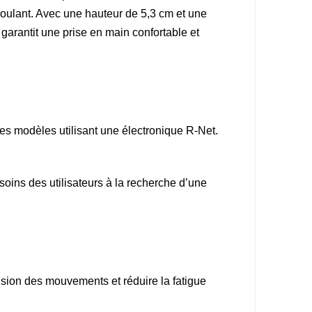
 roulant. Avec une hauteur de 5,3 cm et une
arantit une prise en main confortable et
tres modèles utilisant une électronique R-Net.
oins des utilisateurs à la recherche d’une
cision des mouvements et réduire la fatigue