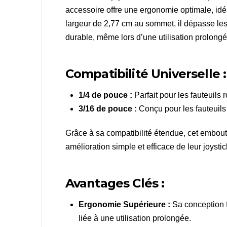
accessoire offre une ergonomie optimale, idéa
largeur de 2,77 cm au sommet, il dépasse les
durable, même lors d’une utilisation prolongé
Compatibilité Universelle :
1/4 de pouce :
Parfait pour les fauteuils
3/16 de pouce :
Conçu pour les fauteuils
Grâce à sa compatibilité étendue, cet embout
amélioration simple et efficace de leur joystic
Avantages Clés :
Ergonomie Supérieure :
Sa conception fa
liée à une utilisation prolongée.