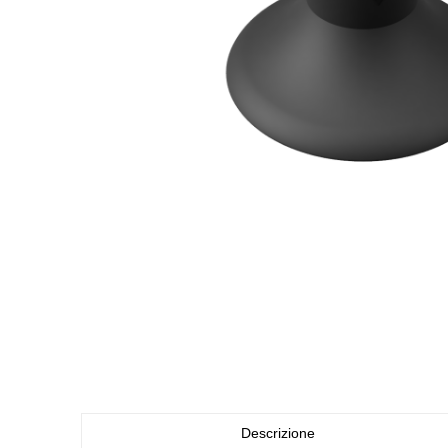
Descrizione