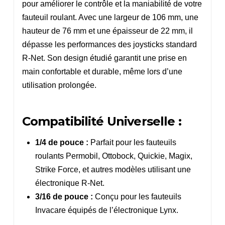
pour améliorer le contrôle et la maniabilité de votre
fauteuil roulant. Avec une largeur de 106 mm, une
hauteur de 76 mm et une épaisseur de 22 mm, il
dépasse les performances des joysticks standard
R-Net. Son design étudié garantit une prise en
main confortable et durable, même lors d’une
utilisation prolongée.
Compatibilité Universelle :
1/4 de pouce :
Parfait pour les fauteuils
roulants Permobil, Ottobock, Quickie, Magix,
Strike Force, et autres modèles utilisant une
électronique R-Net.
3/16 de pouce :
Conçu pour les fauteuils
Invacare équipés de l’électronique Lynx.