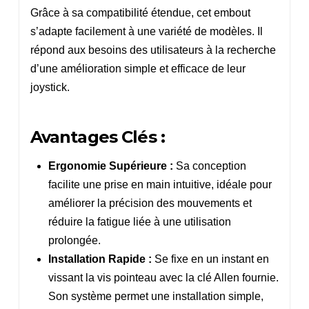
Grâce à sa compatibilité étendue, cet embout
s’adapte facilement à une variété de modèles. Il
répond aux besoins des utilisateurs à la recherche
d’une amélioration simple et efficace de leur
joystick.
Avantages Clés :
Ergonomie Supérieure :
Sa conception
facilite une prise en main intuitive, idéale pour
améliorer la précision des mouvements et
réduire la fatigue liée à une utilisation
prolongée.
Installation Rapide :
Se fixe en un instant en
vissant la vis pointeau avec la clé Allen fournie.
Son système permet une installation simple,