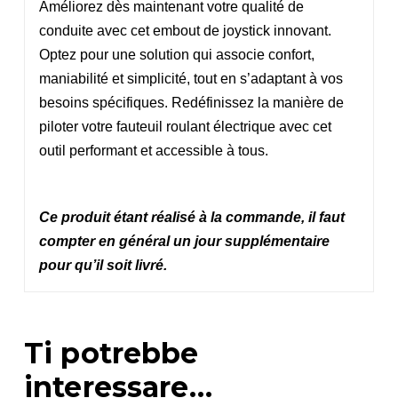
Améliorez dès maintenant votre qualité de
conduite avec cet embout de joystick innovant.
Optez pour une solution qui associe confort,
maniabilité et simplicité, tout en s’adaptant à vos
besoins spécifiques. Redéfinissez la manière de
piloter votre fauteuil roulant électrique avec cet
outil performant et accessible à tous.
Ce produit étant réalisé à la commande, il faut
compter en général un jour supplémentaire
pour qu’il soit livré.
Ti potrebbe
interessare…