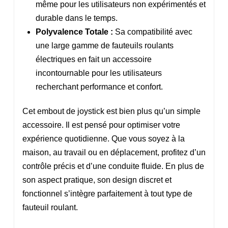
même pour les utilisateurs non expérimentés et
durable dans le temps.
Polyvalence Totale :
Sa compatibilité avec
une large gamme de fauteuils roulants
électriques en fait un accessoire
incontournable pour les utilisateurs
recherchant performance et confort.
Cet embout de joystick est bien plus qu’un simple
accessoire. Il est pensé pour optimiser votre
expérience quotidienne. Que vous soyez à la
maison, au travail ou en déplacement, profitez d’un
contrôle précis et d’une conduite fluide. En plus de
son aspect pratique, son design discret et
fonctionnel s’intègre parfaitement à tout type de
fauteuil roulant.