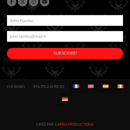
CHI SIAMO
POLITICA DI RESO
CRÉÉ PAR
CAPRA PRODUCTIONS