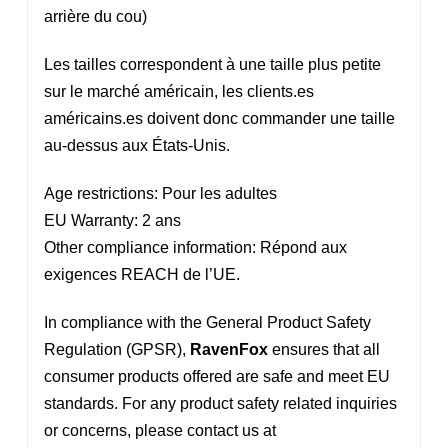
arrière du cou)
Les tailles correspondent à une taille plus petite
sur le marché américain, les clients.es
américains.es doivent donc commander une taille
au-dessus aux États-Unis.
Age restrictions: Pour les adultes
EU Warranty: 2 ans
Other compliance information: Répond aux
exigences REACH de l’UE.
In compliance with the General Product Safety
Regulation (GPSR),
RavenFox
ensures that all
consumer products offered are safe and meet EU
standards. For any product safety related inquiries
or concerns, please contact us at