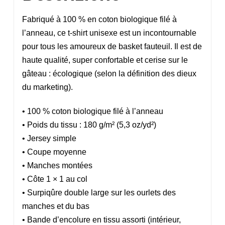
Fabriqué à 100 % en coton biologique filé à
l’anneau, ce t-shirt unisexe est un incontournable
pour tous les amoureux de basket fauteuil. Il est de
haute qualité, super confortable et cerise sur le
gâteau : écologique (selon la définition des dieux
du marketing).
• 100 % coton biologique filé à l’anneau
• Poids du tissu : 180 g/m² (5,3 oz/yd²)
• Jersey simple
• Coupe moyenne
• Manches montées
• Côte 1 × 1 au col
• Surpiqûre double large sur les ourlets des
manches et du bas
• Bande d’encolure en tissu assorti (intérieur,