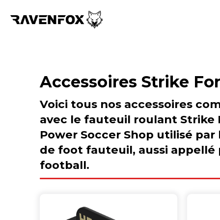
Accessoires Strike Fo
Voici tous nos accessoires co
avec le fauteuil roulant Strike
Power Soccer Shop utilisé par 
de foot fauteuil, aussi appell
football.