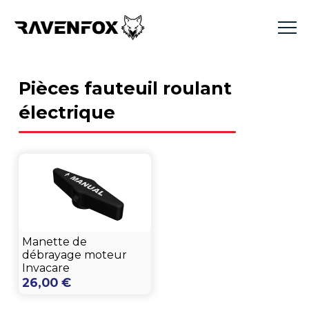
Pièces fauteuil roulant
électrique
Manette de
débrayage moteur
Invacare
26,00
€