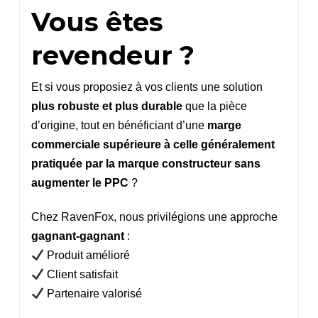
Vous êtes
revendeur ?
Et si vous proposiez à vos clients une solution
plus robuste et plus durable
que la pièce
d’origine, tout en bénéficiant d’une
marge
commerciale supérieure à celle généralement
pratiquée par la marque constructeur sans
augmenter le PPC
?
Chez RavenFox, nous privilégions une approche
gagnant-gagnant
:
Produit amélioré
Client satisfait
Partenaire valorisé