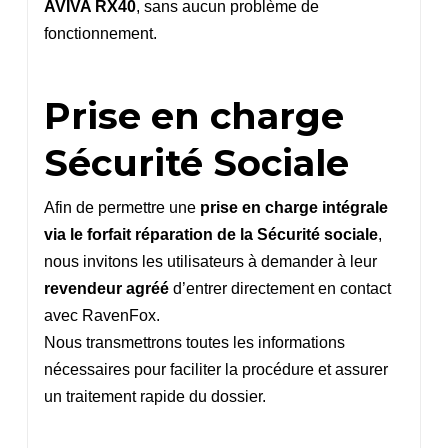
AVIVA RX40
, sans aucun problème de
fonctionnement.
Prise en charge
Sécurité Sociale
Afin de permettre une
prise en charge intégrale
via le forfait réparation de la Sécurité sociale
,
nous invitons les utilisateurs à demander à leur
revendeur agréé
d’entrer directement en contact
avec RavenFox.
Nous transmettrons toutes les informations
nécessaires pour faciliter la procédure et assurer
un traitement rapide du dossier.