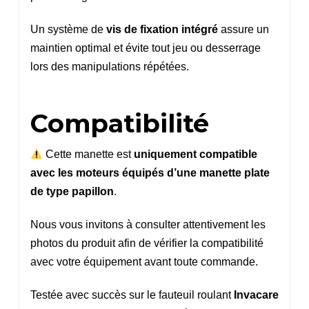
Un système de
vis de fixation intégré
assure un
maintien optimal et évite tout jeu ou desserrage
lors des manipulations répétées.
Compatibilité
Cette manette est
uniquement compatible
avec les moteurs équipés d’une manette plate
de type papillon
.
Nous vous invitons à consulter attentivement les
photos du produit afin de vérifier la compatibilité
avec votre équipement avant toute commande.
Testée avec succès sur le fauteuil roulant
Invacare