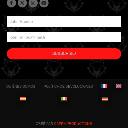
QUIÉNES SOMOS
POLÍTICA DE DEVOLUCIONES
CRÉÉ PAR
CAPRA PRODUCTIONS