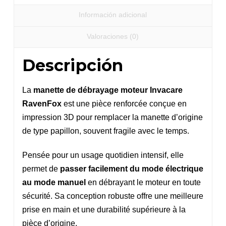
Información adicional
Valoraciones (0)
Descripción
La
manette de débrayage moteur Invacare
RavenFox
est une pièce renforcée conçue en
impression 3D pour remplacer la manette d’origine
de type papillon, souvent fragile avec le temps.
Pensée pour un usage quotidien intensif, elle
permet de
passer facilement du mode électrique
au mode manuel
en débrayant le moteur en toute
sécurité. Sa conception robuste offre une meilleure
prise en main et une durabilité supérieure à la
pièce d’origine.