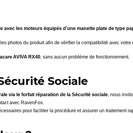
 avec les moteurs équipés d’une manette plate de type pap
les photos du produit afin de vérifier la compatibilité avec vo
vacare AVIVA RX40
, sans aucun problème de fonctionnement.
Sécurité Sociale
ale via le forfait réparation de la Sécurité sociale
, nous invit
ntact avec RavenFox.
cessaires pour faciliter la procédure et assurer un traitement ra