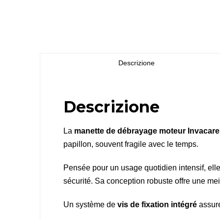
Descrizione
Descrizione
La
manette de débrayage moteur Invacar
papillon, souvent fragile avec le temps.
Pensée pour un usage quotidien intensif, el
sécurité. Sa conception robuste offre une meil
Un système de
vis de fixation intégré
assure