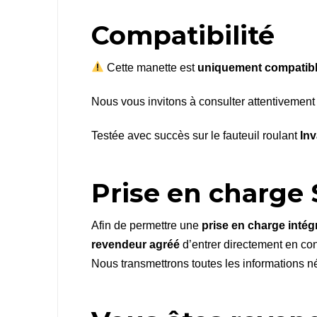
Compatibilité
Cette manette est
uniquement compatible
Nous vous invitons à consulter attentivement 
Testée avec succès sur le fauteuil roulant
In
Prise en charge 
Afin de permettre une
prise en charge intégr
revendeur agréé
d’entrer directement en co
Nous transmettrons toutes les informations né