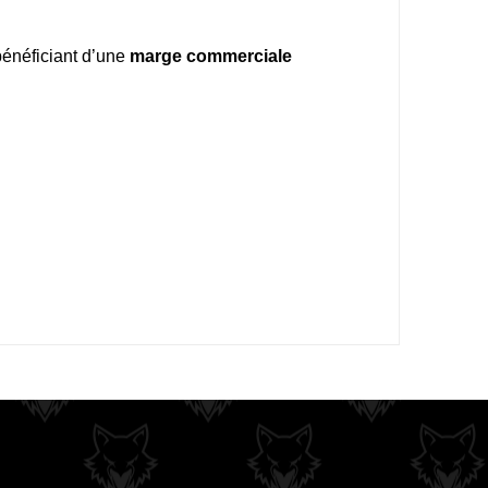
bénéficiant d’une
marge commerciale