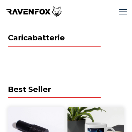
Caricabatterie
Best Seller