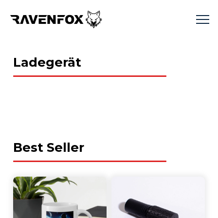
Ladegerät
Best Seller