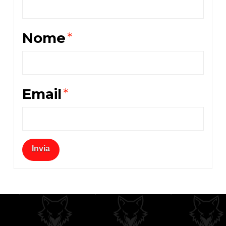
Nome
*
Email
*