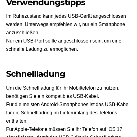
Verwendungstipps
Im Ruhezustand kann jedes USB-Gerät angeschlossen
werden. Unterwegs empfehlen wir, nur ein Smartphone
anzuschließen.
Nur ein USB-Port sollte angeschlossen sein, um eine
schnelle Ladung zu ermöglichen.
Schnellladung
Um die Schnellladung für Ihr Mobiltelefon zu nutzen,
benötigen Sie ein kompatibles USB-Kabel.
Für die meisten Android-Smartphones ist das USB-Kabel
für die Schnellladung im Lieferumfang des Telefons
enthalten.
Für Apple-Telefone müssen Sie Ihr Telefon auf iOS 17