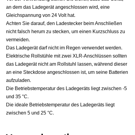
an dem das Ladegerät angeschlossen wird, eine
Gleichspannung von 24 Volt hat.
Achten Sie darauf, den Ladestecker beim Anschließen
nicht falsch herum zu stecken, um einen Kurzschluss zu
vermeiden.
Das Ladegerät darf nicht im Regen verwendet werden.
Elektrische Rollstühle mit zwei XLR-Anschlüssen sollten
das Ladegerät nicht am Rollstuhl lassen, während dieser
an eine Steckdose angeschlossen ist, um seine Batterien
aufzuladen.
Die Betriebstemperatur des Ladegeräts liegt zwischen -5
und 35 °C.
Die ideale Betriebstemperatur des Ladegeräts liegt
zwischen 5 und 25 °C.