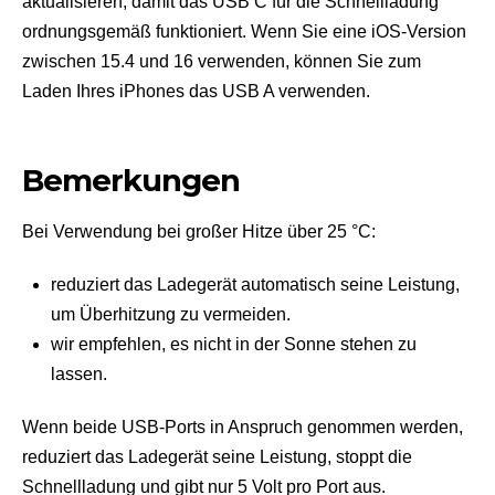
aktualisieren, damit das USB C für die Schnellladung
ordnungsgemäß funktioniert. Wenn Sie eine iOS-Version
zwischen 15.4 und 16 verwenden, können Sie zum
Laden Ihres iPhones das USB A verwenden.
Bemerkungen
Bei Verwendung bei großer Hitze über 25 °C:
reduziert das Ladegerät automatisch seine Leistung,
um Überhitzung zu vermeiden.
wir empfehlen, es nicht in der Sonne stehen zu
lassen.
Wenn beide USB-Ports in Anspruch genommen werden,
reduziert das Ladegerät seine Leistung, stoppt die
Schnellladung und gibt nur 5 Volt pro Port aus.