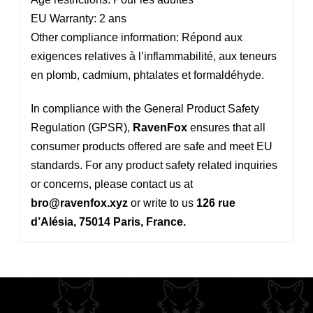
EU Warranty: 2 ans
Other compliance information: Répond aux
exigences relatives à l’inflammabilité, aux teneurs
en plomb, cadmium, phtalates et formaldéhyde.
In compliance with the General Product Safety
Regulation (GPSR),
RavenFox
ensures that all
consumer products offered are safe and meet EU
standards. For any product safety related inquiries
or concerns, please contact us at
bro@ravenfox.xyz
or write to us
126 rue
d’Alésia, 75014 Paris, France.