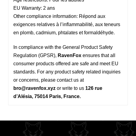
EU Warranty: 2 ans
Other compliance information: Répond aux
exigences relatives à l’inflammabilité, aux teneurs
en plomb, cadmium, phtalates et formaldéhyde.
In compliance with the General Product Safety
Regulation (GPSR),
RavenFox
ensures that all
consumer products offered are safe and meet EU
standards. For any product safety related inquiries
or concerns, please contact us at
bro@ravenfox.xyz
or write to us
126 rue
d’Alésia, 75014 Paris, France.