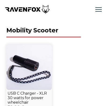
Mobility Scooter
USB C Charger - XLR
30 watts for power
wheelchair