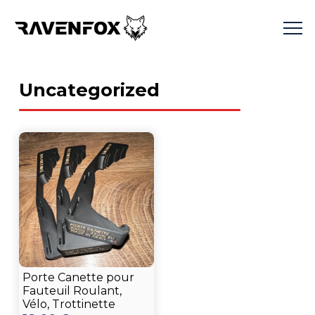
Uncategorized
Porte Canette pour
Fauteuil Roulant,
Vélo, Trottinette