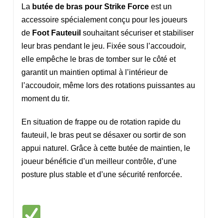
La
butée de bras pour Strike Force
est un
accessoire spécialement conçu pour les joueurs
de
Foot Fauteuil
souhaitant sécuriser et stabiliser
leur bras pendant le jeu. Fixée sous l’accoudoir,
elle empêche le bras de tomber sur le côté et
garantit un maintien optimal à l’intérieur de
l’accoudoir, même lors des rotations puissantes au
moment du tir.
En situation de frappe ou de rotation rapide du
fauteuil, le bras peut se désaxer ou sortir de son
appui naturel. Grâce à cette butée de maintien, le
joueur bénéficie d’un meilleur contrôle, d’une
posture plus stable et d’une sécurité renforcée.