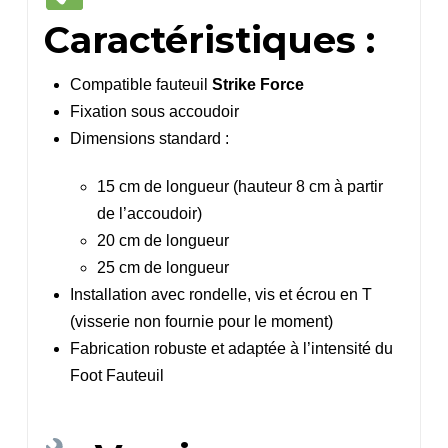
Caractéristiques :
Compatible fauteuil
Strike Force
Fixation sous accoudoir
Dimensions standard :
15 cm de longueur (hauteur 8 cm à partir
de l’accoudoir)
20 cm de longueur
25 cm de longueur
Installation avec rondelle, vis et écrou en T
(visserie non fournie pour le moment)
Fabrication robuste et adaptée à l’intensité du
Foot Fauteuil