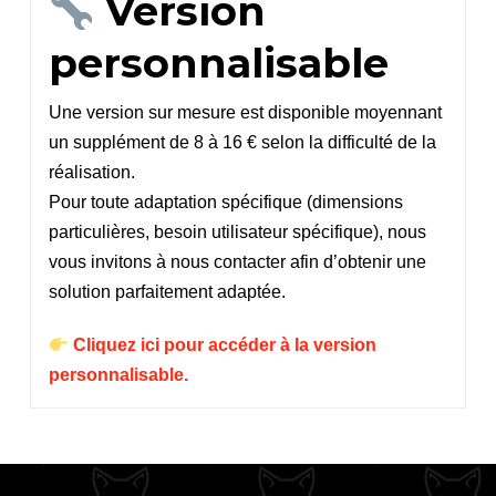
Version
personnalisable
Une version sur mesure est disponible moyennant
un supplément de 8 à 16 € selon la difficulté de la
réalisation.
Pour toute adaptation spécifique (dimensions
particulières, besoin utilisateur spécifique), nous
vous invitons à nous contacter afin d’obtenir une
solution parfaitement adaptée.
Cliquez ici pour accéder à la version
personnalisable.