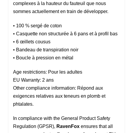
complexes à la hauteur du fauteuil que nous
sommes actuellement en train de développer.
• 100 % sergé de coton
• Casquette non structurée à 6 pans et à profil bas
• 6 œillets cousus
• Bandeau de transpiration noir
• Boucle à pression en métal
Age restrictions: Pour les adultes
EU Warranty: 2 ans
Other compliance information: Répond aux
exigences relatives aux teneurs en plomb et
phtalates.
In compliance with the General Product Safety
Regulation (GPSR),
RavenFox
ensures that all