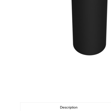
Description