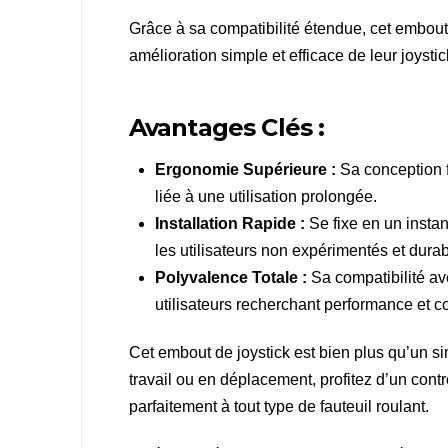
Grâce à sa compatibilité étendue, cet embout
amélioration simple et efficace de leur joystic
Avantages Clés :
Ergonomie Supérieure :
Sa conception fa
liée à une utilisation prolongée.
Installation Rapide :
Se fixe en un instan
les utilisateurs non expérimentés et dura
Polyvalence Totale :
Sa compatibilité av
utilisateurs recherchant performance et co
Cet embout de joystick est bien plus qu’un s
travail ou en déplacement, profitez d’un contr
parfaitement à tout type de fauteuil roulant.