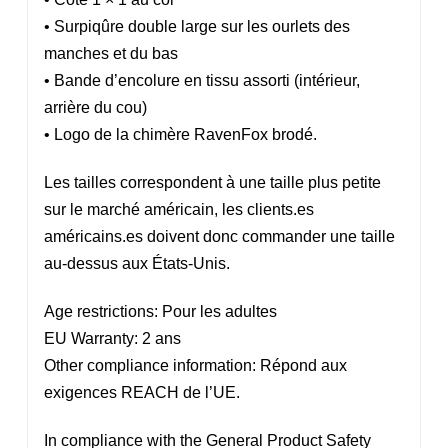
• Surpiqûre double large sur les ourlets des
manches et du bas
• Bande d’encolure en tissu assorti (intérieur,
arrière du cou)
• Logo de la chimère RavenFox brodé.
Les tailles correspondent à une taille plus petite
sur le marché américain, les clients.es
américains.es doivent donc commander une taille
au-dessus aux États-Unis.
Age restrictions: Pour les adultes
EU Warranty: 2 ans
Other compliance information: Répond aux
exigences REACH de l’UE.
In compliance with the General Product Safety