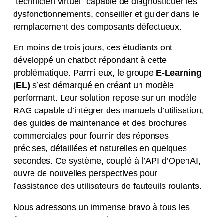
“technicien virtuel” capable de diagnostiquer les
dysfonctionnements, conseiller et guider dans le
remplacement des composants défectueux.
En moins de trois jours, ces étudiants ont
développé un chatbot répondant à cette
problématique. Parmi eux, le groupe
E-Learning
(EL)
s’est démarqué en créant un modèle
performant. Leur solution repose sur un modèle
RAG capable d’intégrer des manuels d’utilisation,
des guides de maintenance et des brochures
commerciales pour fournir des réponses
précises, détaillées et naturelles en quelques
secondes. Ce système, couplé à l’API d’OpenAI,
ouvre de nouvelles perspectives pour
l’assistance des utilisateurs de fauteuils roulants.
Nous adressons un immense bravo à tous les