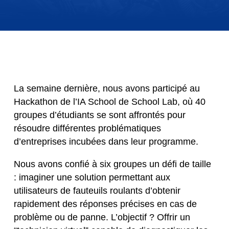
La semaine dernière, nous avons participé au
Hackathon de l’IA School de School Lab, où 40
groupes d’étudiants se sont affrontés pour
résoudre différentes problématiques
d’entreprises incubées dans leur programme.
Nous avons confié à six groupes un défi de taille
: imaginer une solution permettant aux
utilisateurs de fauteuils roulants d’obtenir
rapidement des réponses précises en cas de
problème ou de panne. L’objectif ? Offrir un