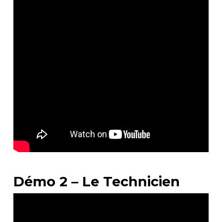
Démo 2 – Le Technicien