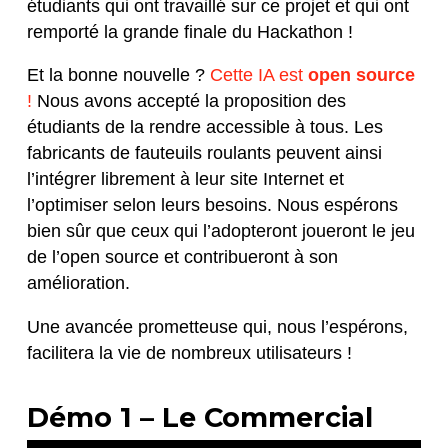
étudiants qui ont travaillé sur ce projet et qui ont
remporté la grande finale du Hackathon !
Et la bonne nouvelle ?
Cette IA est
open source
!
Nous avons accepté la proposition des
étudiants de la rendre accessible à tous. Les
fabricants de fauteuils roulants peuvent ainsi
l’intégrer librement à leur site Internet et
l’optimiser selon leurs besoins. Nous espérons
bien sûr que ceux qui l’adopteront joueront le jeu
de l’open source et contribueront à son
amélioration.
Une avancée prometteuse qui, nous l’espérons,
facilitera la vie de nombreux utilisateurs !
Démo 1 – Le Commercial