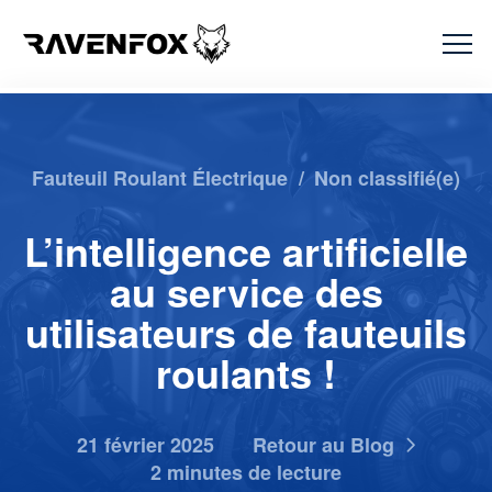
Fauteuil Roulant Électrique
/
Non classifié(e)
L’intelligence artificielle
au service des
utilisateurs de fauteuils
roulants !
21 février 2025
Retour au Blog
2 minutes de lecture