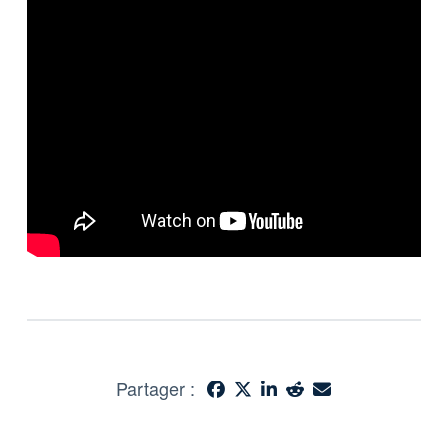
Partager :