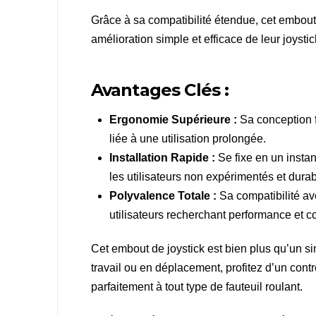
Grâce à sa compatibilité étendue, cet embout
amélioration simple et efficace de leur joystic
Avantages Clés :
Ergonomie Supérieure :
Sa conception fa
liée à une utilisation prolongée.
Installation Rapide :
Se fixe en un instan
les utilisateurs non expérimentés et dura
Polyvalence Totale :
Sa compatibilité av
utilisateurs recherchant performance et co
Cet embout de joystick est bien plus qu’un s
travail ou en déplacement, profitez d’un contr
parfaitement à tout type de fauteuil roulant.