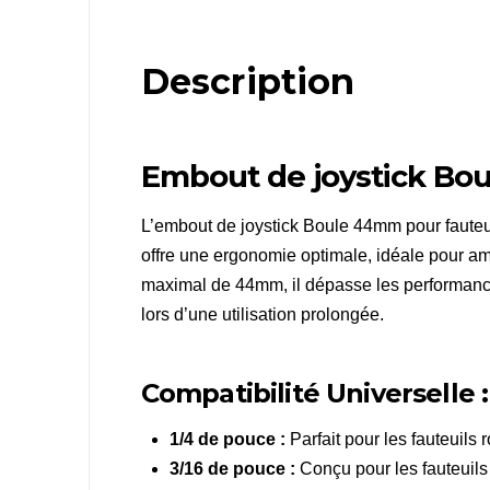
Description
Embout de joystick Bou
L’embout de joystick Boule 44mm pour fauteui
offre une ergonomie optimale, idéale pour amé
maximal de 44mm, il dépasse les performance
lors d’une utilisation prolongée.
Compatibilité Universelle :
1/4 de pouce :
Parfait pour les fauteuils
3/16 de pouce :
Conçu pour les fauteuils