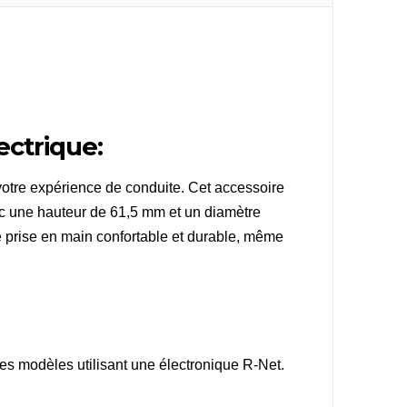
ectrique:
votre expérience de conduite. Cet accessoire
Avec une hauteur de 61,5 mm et un diamètre
 prise en main confortable et durable, même
tres modèles utilisant une électronique R-Net.