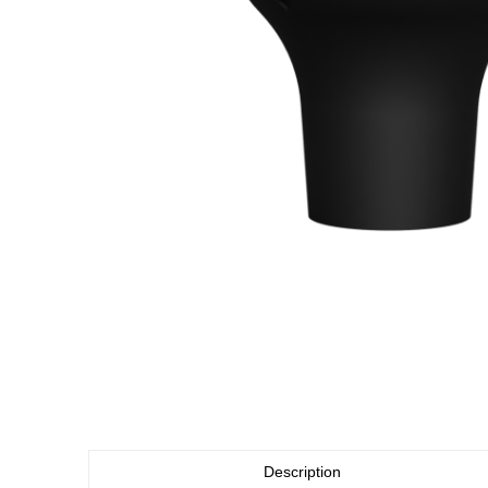
Description