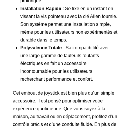
prolongée.
Installation Rapide :
Se fixe en un instant en
vissant la vis pointeau avec la clé Allen fournie.
Son système permet une installation simple,
même pour les utilisateurs non expérimentés et
durable dans le temps.
Polyvalence Totale :
Sa compatibilité avec
une large gamme de fauteuils roulants
électriques en fait un accessoire
incontournable pour les utilisateurs
recherchant performance et confort.
Cet embout de joystick est bien plus qu’un simple
accessoire. Il est pensé pour optimiser votre
expérience quotidienne. Que vous soyez à la
maison, au travail ou en déplacement, profitez d’un
contrôle précis et d’une conduite fluide. En plus de