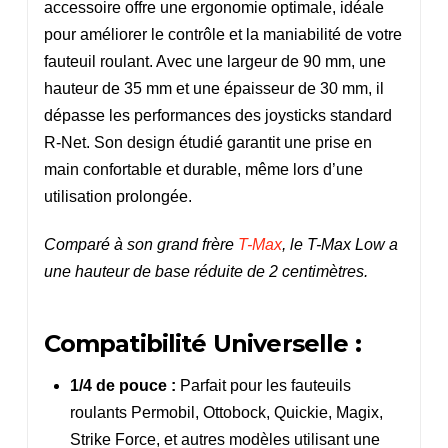
accessoire offre une ergonomie optimale, idéale
pour améliorer le contrôle et la maniabilité de votre
fauteuil roulant. Avec une largeur de 90 mm, une
hauteur de 35 mm et une épaisseur de 30 mm, il
dépasse les performances des joysticks standard
R-Net. Son design étudié garantit une prise en
main confortable et durable, même lors d’une
utilisation prolongée.
Comparé à son grand frère
T-Max
, le T-Max Low a
une hauteur de base réduite de 2 centimètres.
Compatibilité Universelle :
1/4 de pouce :
Parfait pour les fauteuils
roulants Permobil, Ottobock, Quickie, Magix,
Strike Force, et autres modèles utilisant une