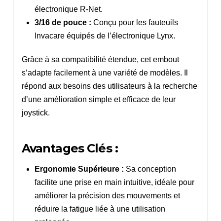
électronique R-Net.
3/16 de pouce :
Conçu pour les fauteuils
Invacare équipés de l’électronique Lynx.
Grâce à sa compatibilité étendue, cet embout
s’adapte facilement à une variété de modèles. Il
répond aux besoins des utilisateurs à la recherche
d’une amélioration simple et efficace de leur
joystick.
Avantages Clés :
Ergonomie Supérieure :
Sa conception
facilite une prise en main intuitive, idéale pour
améliorer la précision des mouvements et
réduire la fatigue liée à une utilisation