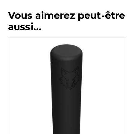
Vous aimerez peut-être
aussi…