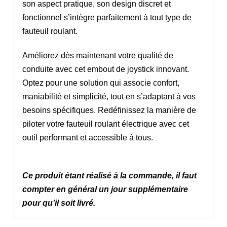
son aspect pratique, son design discret et
fonctionnel s’intègre parfaitement à tout type de
fauteuil roulant.
Améliorez dès maintenant votre qualité de
conduite avec cet embout de joystick innovant.
Optez pour une solution qui associe confort,
maniabilité et simplicité, tout en s’adaptant à vos
besoins spécifiques. Redéfinissez la manière de
piloter votre fauteuil roulant électrique avec cet
outil performant et accessible à tous.
Ce produit étant réalisé à la commande, il faut
compter en général un jour supplémentaire
pour qu’il soit livré.